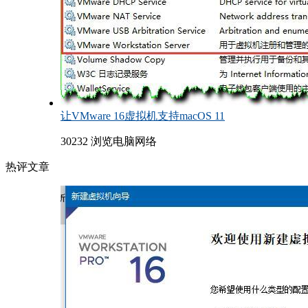
让VMware 16虚拟机支持macOS 11
30232 浏览
电脑网络
热评文章