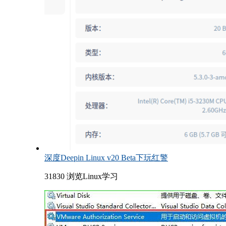
深度Deepin Linux v20 Beta下玩红警
31830 浏览
Linux学习