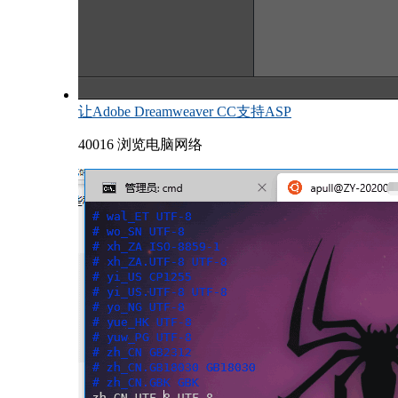
让Adobe Dreamweaver CC支持ASP
40016 浏览
电脑网络