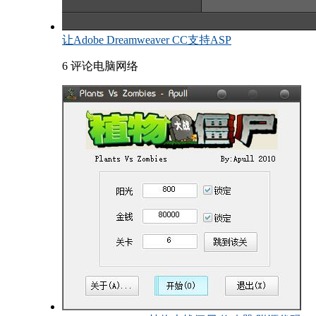
让Adobe Dreamweaver CC支持ASP
6 评论
电脑网络