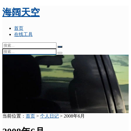
海阔天空
首页
在线工具
当前位置：
首页
>
个人日记
> 2008年6月