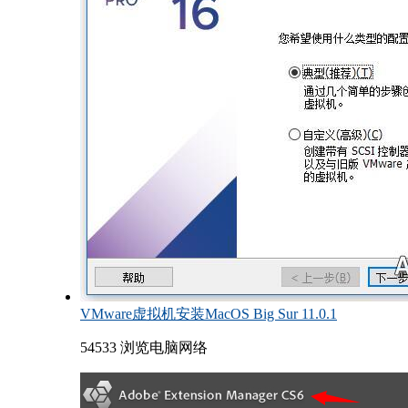
VMware虚拟机安装MacOS Big Sur 11.0.1
54533 浏览
电脑网络