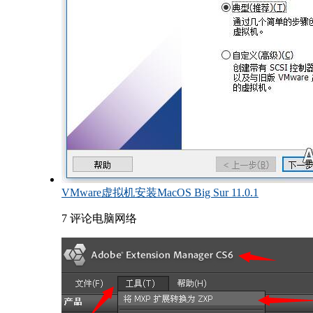
VMware虚拟机安装MacOS Big Sur 11.0.1
7 评论
电脑网络