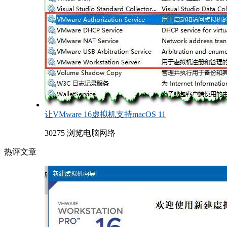
让VMware 16虚拟机支持macOS 11
30275 浏览
电脑网络
热评文章