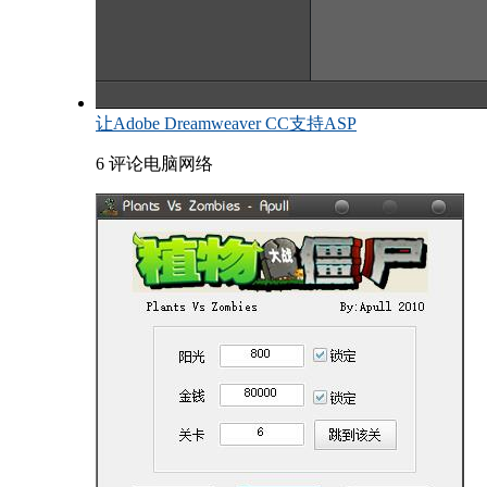
让Adobe Dreamweaver CC支持ASP
6 评论
电脑网络