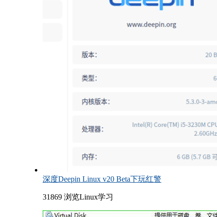
深度Deepin Linux v20 Beta下玩红警
31869 浏览
Linux学习