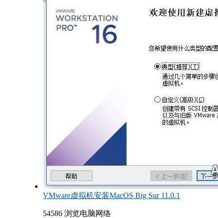
VMware虚拟机安装MacOS Big Sur 11.0.1
54586 浏览
电脑网络