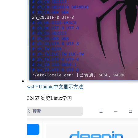
wsl下Ubuntu中文显示方法
32457 浏览
Linux学习