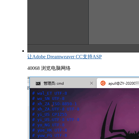
让Adobe Dreamweaver CC支持ASP
40068 浏览
电脑网络