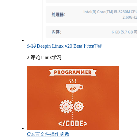
深度Deepin Linux v20 Beta下玩红警
2 评论
Linux学习
C语言文件操作函数