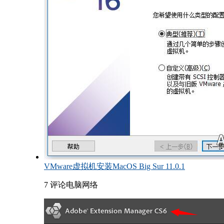
VMware虚拟机安装MacOS Big Sur 11.0.1
7 评论
电脑网络