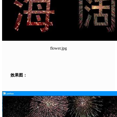
flower.jpg
效果图：