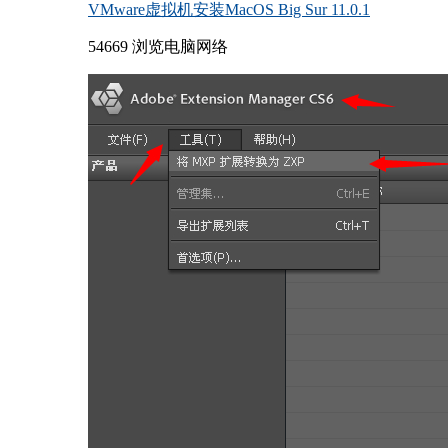
VMware虚拟机安装MacOS Big Sur 11.0.1
54669 浏览
电脑网络