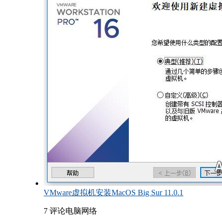
VMware虚拟机安装MacOS Big Sur 11.0.1
7 评论
电脑网络