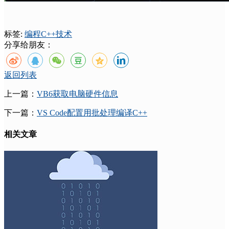
标签:
编程
C++
技术
分享给朋友：
返回列表
上一篇：
VB6获取电脑硬件信息
下一篇：
VS Code配置用批处理编译C++
相关文章