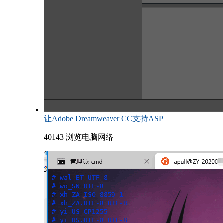
让Adobe Dreamweaver CC支持ASP
40143 浏览
电脑网络