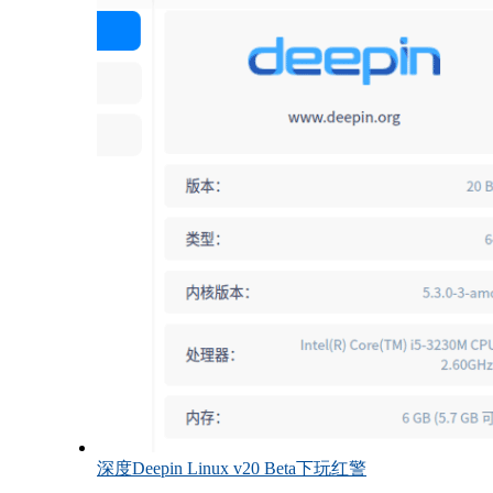
深度Deepin Linux v20 Beta下玩红警