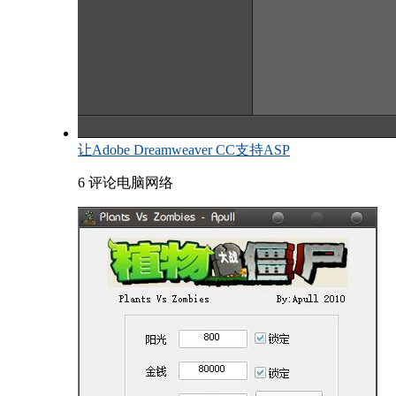
让Adobe Dreamweaver CC支持ASP
6 评论
电脑网络