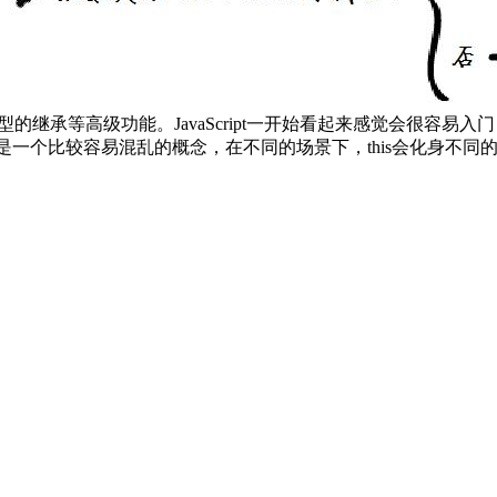
型的继承等高级功能。JavaScript一开始看起来感觉会很容易入门
字，就是一个比较容易混乱的概念，在不同的场景下，this会化身不同的对象。