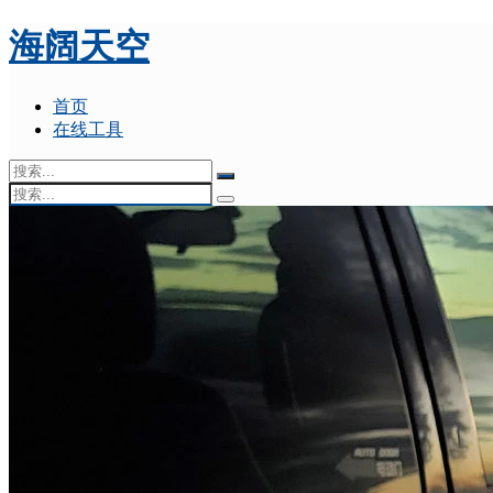
海阔天空
首页
在线工具