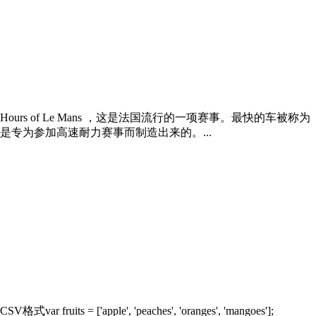
of Le Mans ，这是法国流行的一项赛事。最快的车被称为
是专为参加高速耐力赛事而制造出来的。...
apple', 'peaches', 'oranges', 'mangoes'];