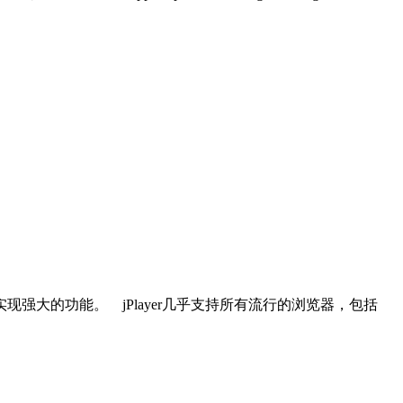
代码实现强大的功能。 jPlayer几乎支持所有流行的浏览器，包括