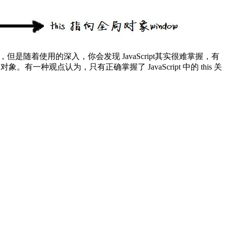
，但是随着使用的深入，你会发现 JavaScript其实很难掌握，有
有一种观点认为，只有正确掌握了 JavaScript 中的 this 关