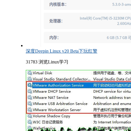
深度Deepin Linux v20 Beta下玩红警
31783 浏览
Linux学习