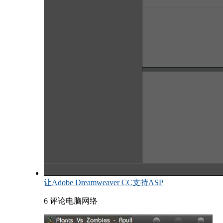
让Adobe Dreamweaver CC支持ASP
6 评论
电脑网络