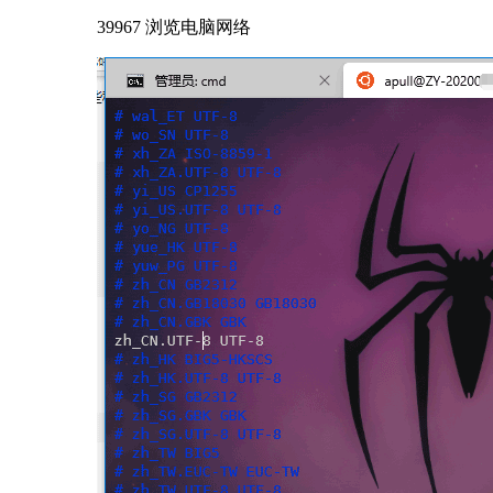
39967 浏览
电脑网络