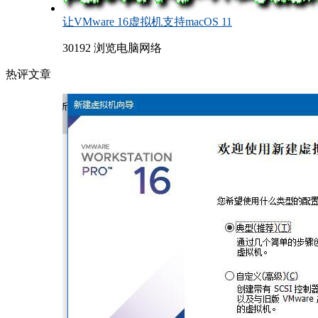
让VMware 16虚拟机支持macOS 11
30192 浏览
电脑网络
热评文章