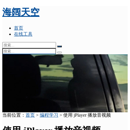
海阔天空
首页
在线工具
当前位置：
首页
>
编程学习
> 使用 jPlayer 播放音视频