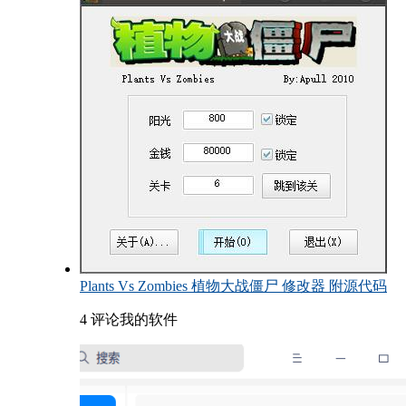
Plants Vs Zombies 植物大战僵尸 修改器 附源代码
4 评论
我的软件