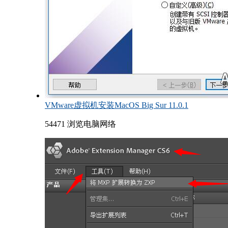
VMware虚拟机安装MacOS Big Sur 11.0.1
54471 浏览
电脑网络