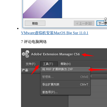
VMware虚拟机安装MacOS Big Sur 11.0.1
7 评论
电脑网络