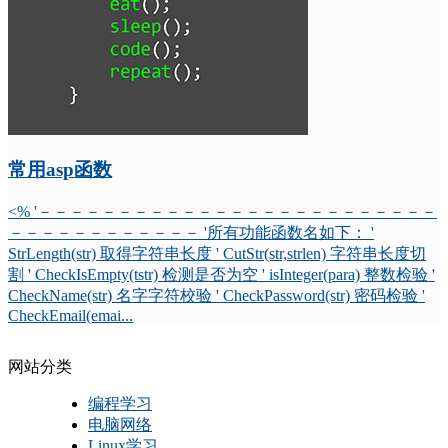
常用asp函数
<% '－－－－－－－－－－－－－－－－－－－－－－－－－
－－－－－－－－－－－－ '所有功能函数名如下： '
StrLength(str) 取得字符串长度 ' CutStr(str,strlen) 字符串长度切
割 ' CheckIsEmpty(tstr) 检测是否为空 ' isInteger(para) 整数检验 '
CheckName(str) 名字字符校验 ' CheckPassword(str) 密码检验 '
CheckEmail(emai...
网站分类
编程学习
电脑网络
Linux学习