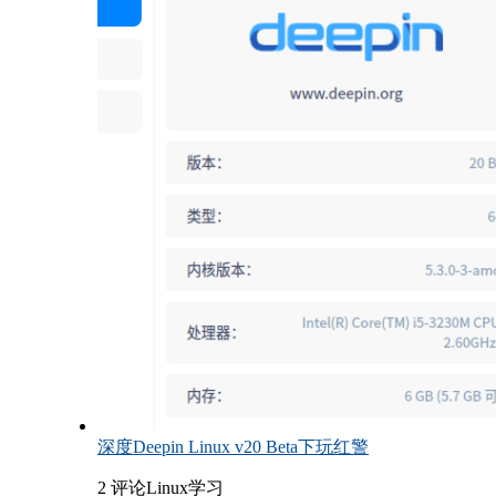
深度Deepin Linux v20 Beta下玩红警
2 评论
Linux学习