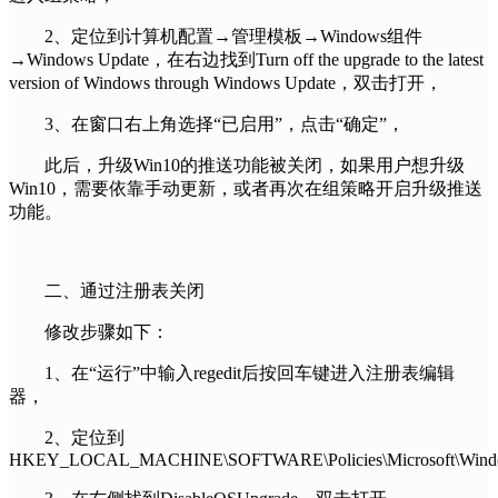
2、定位到计算机配置→管理模板→Windows组件
→Windows Update，在右边找到Turn off the upgrade to the latest
version of Windows through Windows Update，双击打开，
3、在窗口右上角选择“已启用”，点击“确定”，
此后，升级Win10的推送功能被关闭，如果用户想升级
Win10，需要依靠手动更新，或者再次在组策略开启升级推送
功能。
二、通过注册表关闭
修改步骤如下：
1、在“运行”中输入regedit后按回车键进入注册表编辑
器，
2、定位到
HKEY_LOCAL_MACHINE\SOFTWARE\Policies\Microsoft\Windo