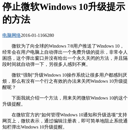
停止微软Windows 10升级提示
的方法
电脑网络
2016-01-11
6628
0
微软为了向全球的Windows 7/8用户推送了Windows 10，
经常会在用户电脑上自动弹出一个免费升级的提示，非常令人
困惑，这个弹出窗口并没有给出一个永久关闭的方法，并且隔
段时间就自动弹一下，另很多人感到不爽。
微软“强制”升级Windows 10操作系统让很多用户都感到厌
烦，那么有没有一个行之有效的办法来关闭Windows 10升级提
醒呢？
下面我就介绍一个方法，用来关闭微软Windows 10的这个
升级提醒。
在微软官方的“如何管理Windows 10通知和升级选项”支持
网页上，微软表示，通过编辑注册表，即可简单地阻止系统通
知栏弹出Windows 10升级提醒。