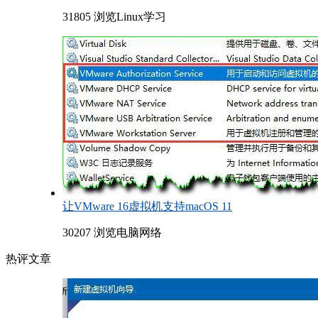
31805 浏览
Linux学习
让VMware 16虚拟机支持macOS 11
30207 浏览
电脑网络
热评文章