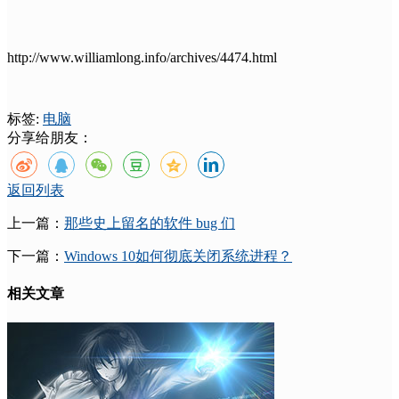
http://www.williamlong.info/archives/4474.html
标签:
电脑
分享给朋友：
返回列表
上一篇：
那些史上留名的软件 bug 们
下一篇：
Windows 10如何彻底关闭系统进程？
相关文章