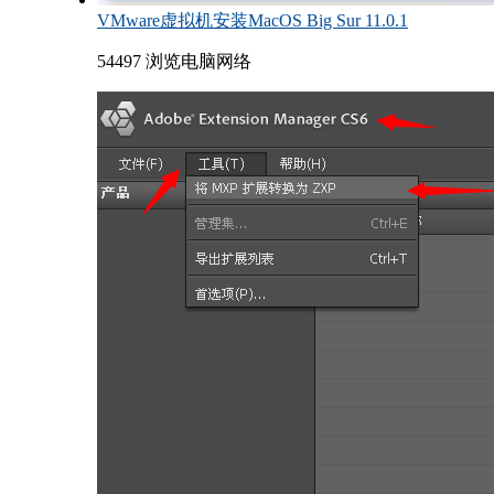
VMware虚拟机安装MacOS Big Sur 11.0.1
54497 浏览
电脑网络