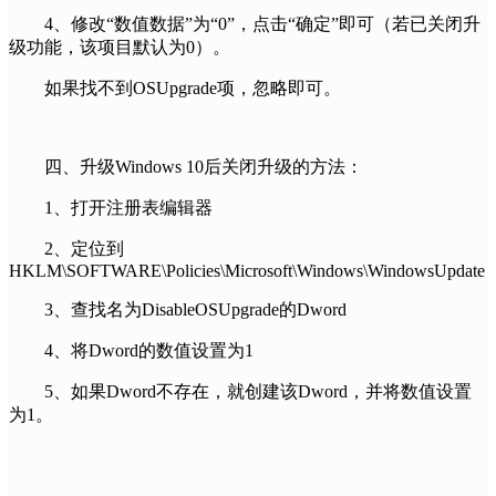
4、修改“数值数据”为“0”，点击“确定”即可（若已关闭升
级功能，该项目默认为0）。
如果找不到OSUpgrade项，忽略即可。
四、升级Windows 10后关闭升级的方法：
1、打开注册表编辑器
2、定位到
HKLM\SOFTWARE\Policies\Microsoft\Windows\WindowsUpdate
3、查找名为DisableOSUpgrade的Dword
4、将Dword的数值设置为1
5、如果Dword不存在，就创建该Dword，并将数值设置
为1。