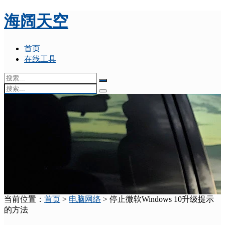
海阔天空
首页
在线工具
当前位置：
首页
>
电脑网络
> 停止微软Windows 10升级提示
的方法