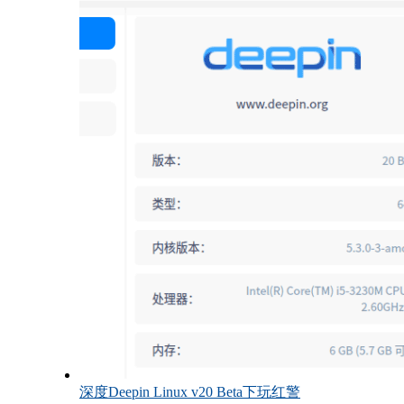
深度Deepin Linux v20 Beta下玩红警