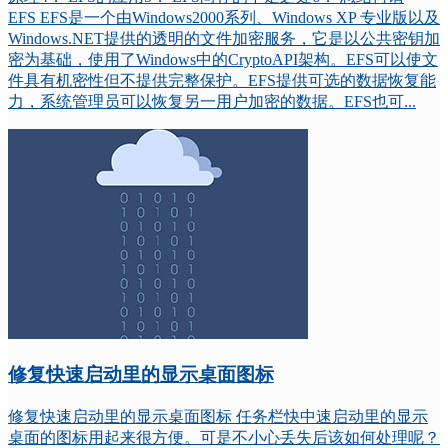
EFS EFS是一个由Windows2000系列、Windows XP 专业版以及
Windows.NET提供的透明的文件加密服务，它是以公共密钥加
密为基础，使用了Windows中的CryptoAPI架构。EFS可以使文
件具有机密性但不提供完整保护。EFS提供可选的数据恢复能
力，系统管理员可以恢复另一用户加密的数据。EFS也可...
修复快速启动里的显示桌面图标
修复快速启动里的显示桌面图标 任务栏快中速启动里的显示
桌面的图标用起来很方便。可是不小心丢失后该如何处理呢？