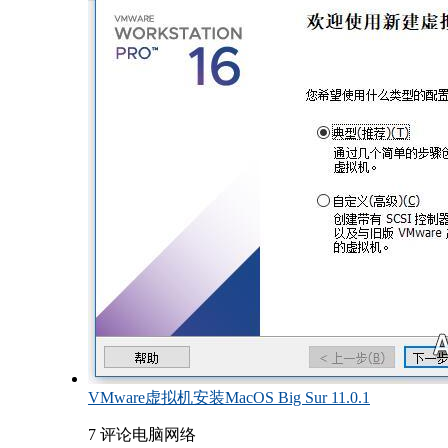
VMware虚拟机安装MacOS Big Sur 11.0.1
7 评论
电脑网络