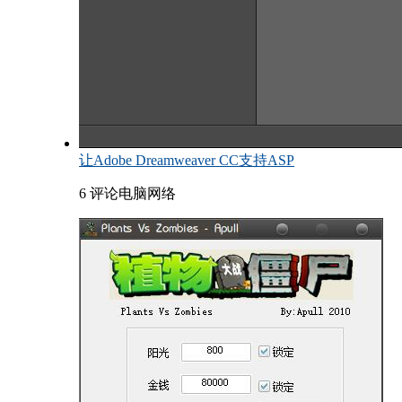
让Adobe Dreamweaver CC支持ASP
6 评论
电脑网络