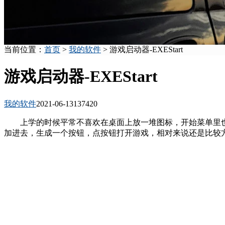
当前位置：
首页
>
我的软件
> 游戏启动器-EXEStart
游戏启动器-EXEStart
我的软件
2021-06-13
13742
0
上学的时候平常不喜欢在桌面上放一堆图标，开始菜单里也没
加进去，生成一个按钮，点按钮打开游戏，相对来说还是比较