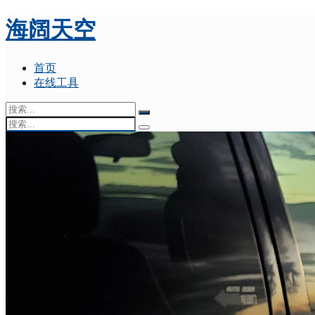
海阔天空
首页
在线工具