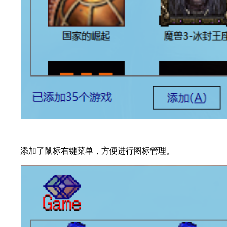
添加了鼠标右键菜单，方便进行图标管理。