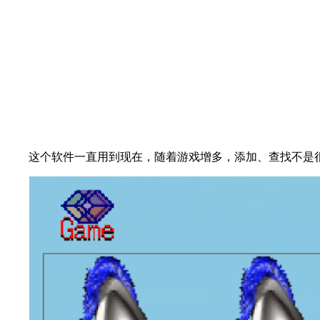
这个软件一直用到现在，随着游戏增多，添加、查找不是很