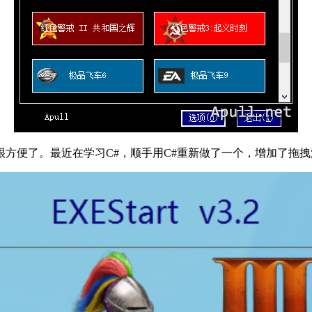
方便了。最近在学习C#，顺手用C#重新做了一个，增加了拖