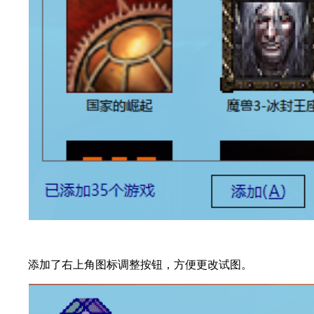
添加了右上角图标调整按钮，方便更改试图。