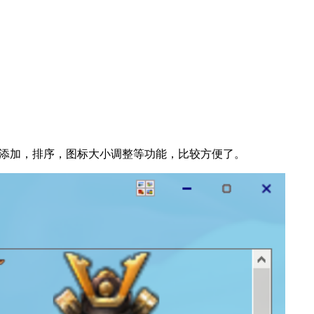
拽添加，排序，图标大小调整等功能，比较方便了。