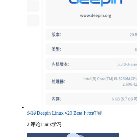
深度Deepin Linux v20 Beta下玩红警
2 评论
Linux学习