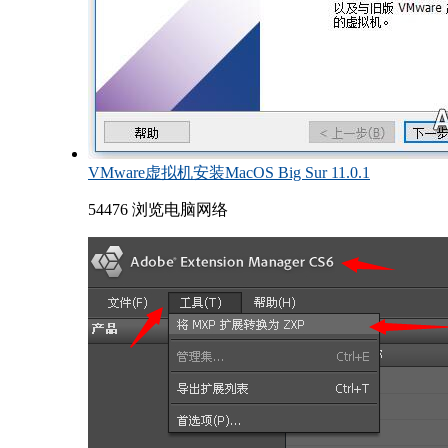
VMware虚拟机安装MacOS Big Sur 11.0.1
54476 浏览
电脑网络