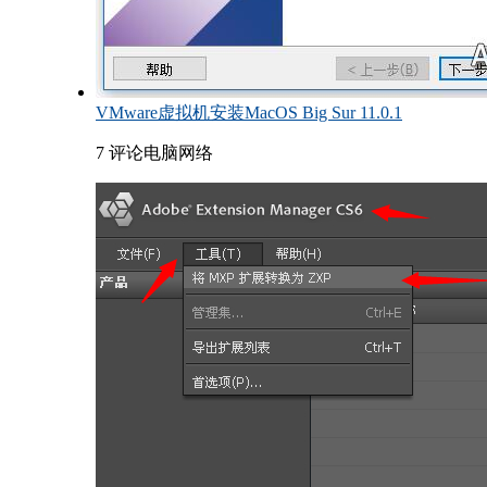
VMware虚拟机安装MacOS Big Sur 11.0.1
7 评论
电脑网络