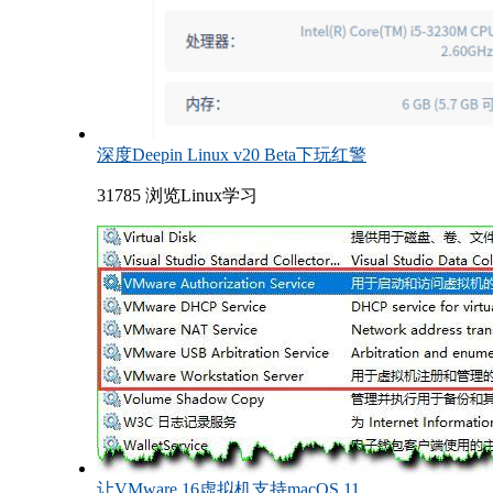
深度Deepin Linux v20 Beta下玩红警
31785 浏览
Linux学习
让VMware 16虚拟机支持macOS 11