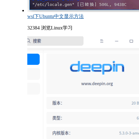
wsl下Ubuntu中文显示方法
32384 浏览
Linux学习