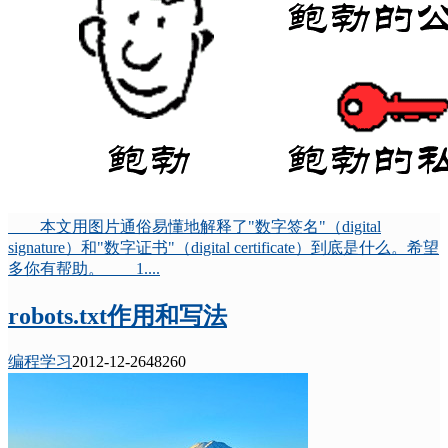
本文用图片通俗易懂地解释了"数字签名"（digital
signature）和"数字证书"（digital certificate）到底是什么。希望
多你有帮助。 1....
robots.txt作用和写法
编程学习
2012-12-26
4826
0