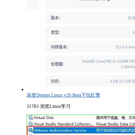
深度Deepin Linux v20 Beta下玩红警
31783 浏览
Linux学习