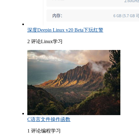
深度Deepin Linux v20 Beta下玩红警
2 评论
Linux学习
C语言文件操作函数
1 评论
编程学习