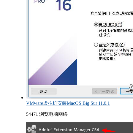
VMware虚拟机安装MacOS Big Sur 11.0.1
54471 浏览
电脑网络