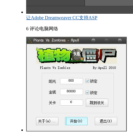
让Adobe Dreamweaver CC支持ASP
6 评论
电脑网络