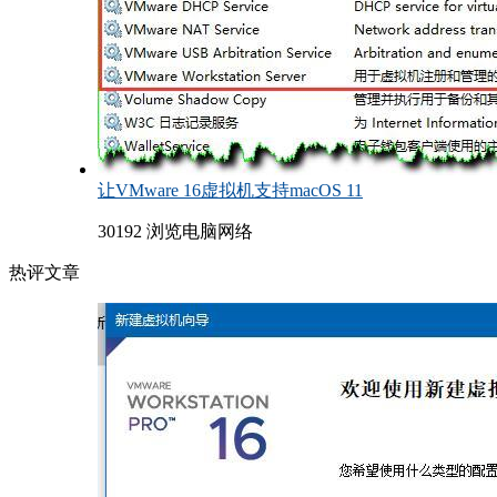
让VMware 16虚拟机支持macOS 11
30192 浏览
电脑网络
热评文章