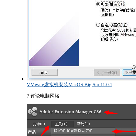
VMware虚拟机安装MacOS Big Sur 11.0.1
7 评论
电脑网络