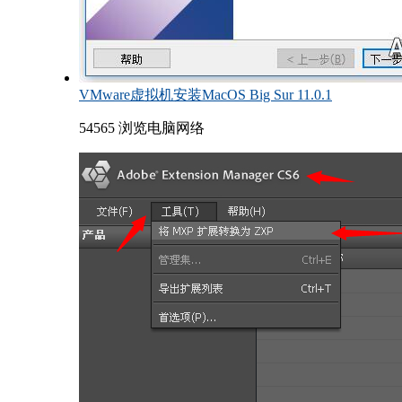
VMware虚拟机安装MacOS Big Sur 11.0.1
54565 浏览
电脑网络