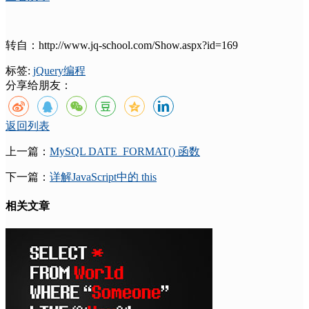
转自：http://www.jq-school.com/Show.aspx?id=169
标签:
jQuery
编程
分享给朋友：
返回列表
上一篇：
MySQL DATE_FORMAT() 函数
下一篇：
详解JavaScript中的 this
相关文章