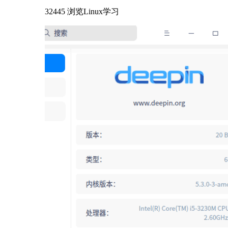
32445 浏览
Linux学习