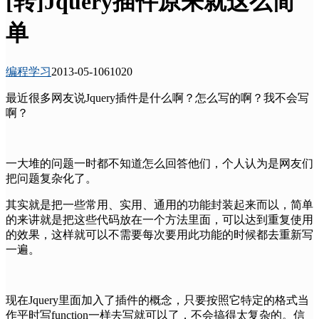
[转]Jquery插件原来就这么简
单
编程学习
2013-05-10
6102
0
最近很多网友说Jquery插件是什么啊？怎么写的啊？我不会写
啊？
一大堆的问题一时都不知道怎么回答他们，个人认为是网友们
把问题复杂化了。
其实就是把一些常用、实用、通用的功能封装起来而以，简单
的来讲就是把这些代码放在一个方法里面，可以达到重复使用
的效果，这样就可以不需要每次要用此功能的时候都去重新写
一遍。
现在Jquery里面加入了插件的概念，只要按照它特定的格式当
作平时写function一样去写就可以了，不会搞得太复杂的。信