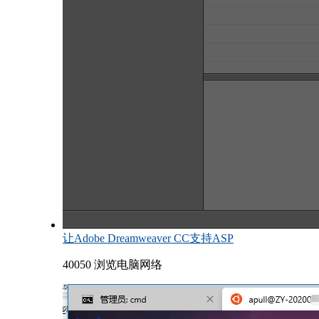
让Adobe Dreamweaver CC支持ASP
40050 浏览
电脑网络