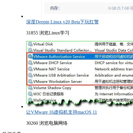
深度Deepin Linux v20 Beta下玩红警
31855 浏览
Linux学习
让VMware 16虚拟机支持macOS 11
30260 浏览
电脑网络