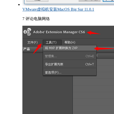
VMware虚拟机安装MacOS Big Sur 11.0.1
7 评论
电脑网络