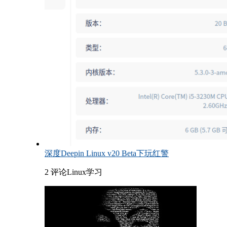
深度Deepin Linux v20 Beta下玩红警
2 评论
Linux学习