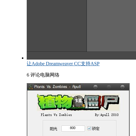
让Adobe Dreamweaver CC支持ASP
6 评论
电脑网络