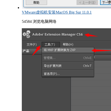
VMware虚拟机安装MacOS Big Sur 11.0.1
54584 浏览
电脑网络