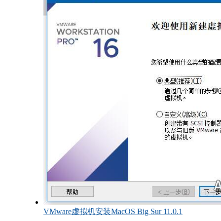
VMware虚拟机安装MacOS Big Sur 11.0.1