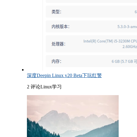
深度Deepin Linux v20 Beta下玩红警
2 评论
Linux学习