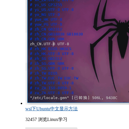
wsl下Ubuntu中文显示方法
32457 浏览
Linux学习