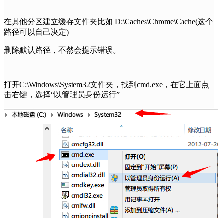
在其他分区建立缓存文件夹比如 D:\Caches\Chrome\Cache(这个
路径可以自己决定)
删除默认路径，不然会提示错误。
打开C:\Windows\System32文件夹，找到cmd.exe，在它上面点
击右键，选择“以管理员身份运行”