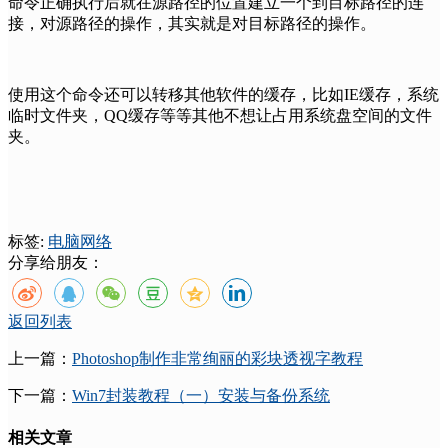
命令正确执行后就在源路径的位置建立一个到目标路径的连
接，对源路径的操作，其实就是对目标路径的操作。
使用这个命令还可以转移其他软件的缓存，比如IE缓存，系统
临时文件夹，QQ缓存等等其他不想让占用系统盘空间的文件
夹。
标签:
电脑
网络
分享给朋友：
返回列表
上一篇：
Photoshop制作非常绚丽的彩块透视字教程
下一篇：
Win7封装教程（一）安装与备份系统
相关文章