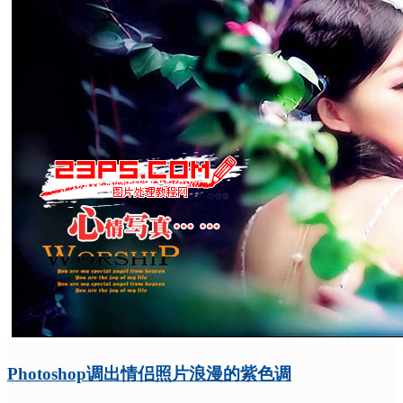
Photoshop调出情侣照片浪漫的紫色调