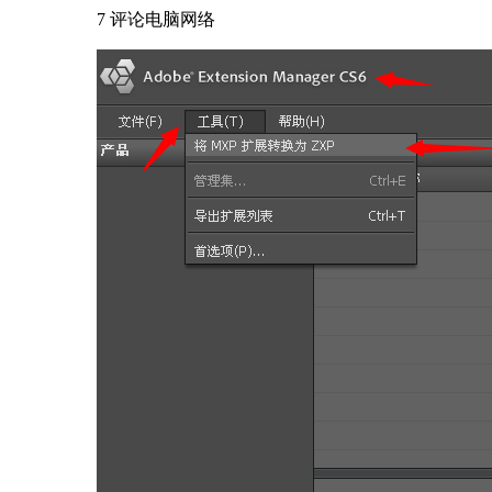
7 评论
电脑网络