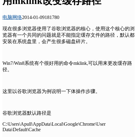
用mklink改变缓存路径
电脑网络
2014-01-09
18178
0
现在很多浏览器使用了谷歌浏览器的核心，使用这个核心的浏
览器有一个共同的问题就是不能指定缓存文件的路径，默认都
安装在系统盘里，会产生很多磁盘碎片。
Win7/Win8系统有个很好用的命令mklink,可以用来更改缓存路
径。
这里以谷歌浏览器为例说明一下体操作步骤。
谷歌浏览器默认路径是
C:\Users\Apull\AppData\Local\Google\Chrome\User
Data\Default\Cache