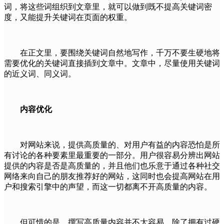
词，将这些词组织到文章里，就可以做到既不提高关键词密
度，又能提升关键词在页面的权重。
在正文里，要围绕关键词自然地写作，千万不要生硬地将
需要优化的关键词直接插到文章中。文章中，尽量使用关键词
的近义词、同义词。
内容优化
对网站来说，提供高质量的、对用户有益的内容恐怕是所
有讨论的各种要素里最重要的一部分。用户很容易分辨出网站
提供的内容是否是高质量的，并且他们也乐意于通过各种社交
网络来向自己的朋友推荐好的网站，这同时也会提高网站在用
户和搜索引擎中的声望，而这一切都离不开高质量的内容。
但可惜的是，撰写高质量内容并不太容易，除了拥有过硬