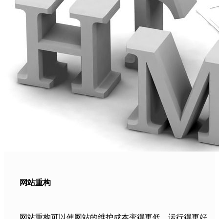
网站重构
网站重构可以使网站的维护成本变得更低，运行得更好，