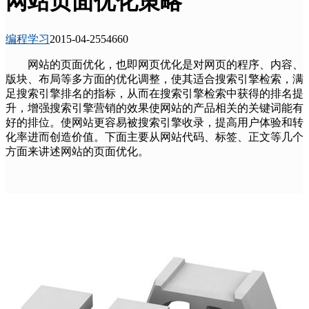
网站页面优化策略
编程学习
2015-04-25
5466
0
网站的页面优化，也即网页优化是对网页的程序、内容、
版块、布局等多方面的优化调整，使其适合搜索引擎检索，满
足搜索引擎排名的指标，从而在搜索引擎检索中获得的排名提
升，增强搜索引擎营销的效果使网站的产品相关的关键词能有
好的排位。使网站更容易被搜索引擎收录，提高用户体验和转
化率进而创造价值。下面主要从网站代码、标签、正文等几个
方面来讲述网站的页面优化。