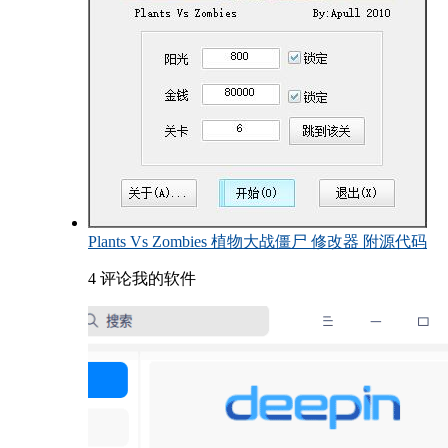
Plants Vs Zombies 植物大战僵尸 修改器 附源代码
4 评论
我的软件