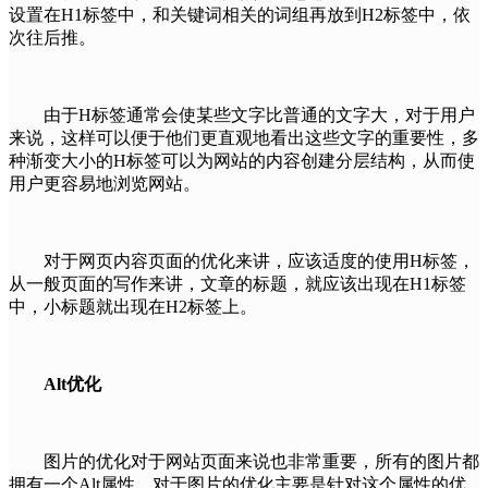
设置在H1标签中，和关键词相关的词组再放到H2标签中，依
次往后推。
由于H标签通常会使某些文字比普通的文字大，对于用户
来说，这样可以便于他们更直观地看出这些文字的重要性，多
种渐变大小的H标签可以为网站的内容创建分层结构，从而使
用户更容易地浏览网站。
对于网页内容页面的优化来讲，应该适度的使用H标签，
从一般页面的写作来讲，文章的标题，就应该出现在H1标签
中，小标题就出现在H2标签上。
Alt优化
图片的优化对于网站页面来说也非常重要，所有的图片都
拥有一个Alt属性，对于图片的优化主要是针对这个属性的优