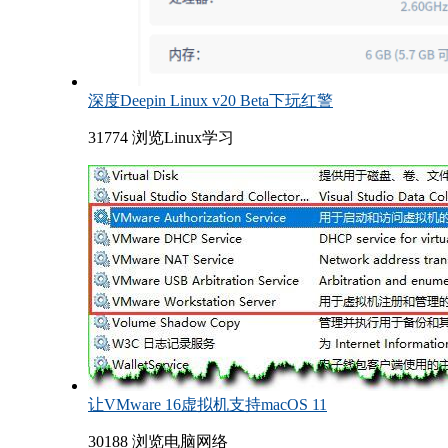
深度Deepin Linux v20 Beta下玩红警
31774 浏览
Linux学习
让VMware 16虚拟机支持macOS 11
30188 浏览
电脑网络