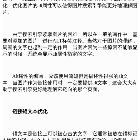
化，优化图片的alt属性可以使得图片搜索引擎能更好地理解图
片。
由于搜索引擎读取图片的困难，所以在一般的写作中，需
要对添加的图片，进行ALT标签注释。当然对于图片的理解，
周围的文字也起到一定的作用，当图片因为一些原因不能够显
示的时候，系统会显示alt属性指定的文字。
Alt属性的编写，应该使用简短但是描述性很强的alt文
本，当图片作为链接使用时，一定要提供alt文本，这会大大有
助于搜索引擎更好地理解它链向的那个页面。
链接锚文本优化
锚文本是链接上可以被点击的文字，它通常被放在锚标记