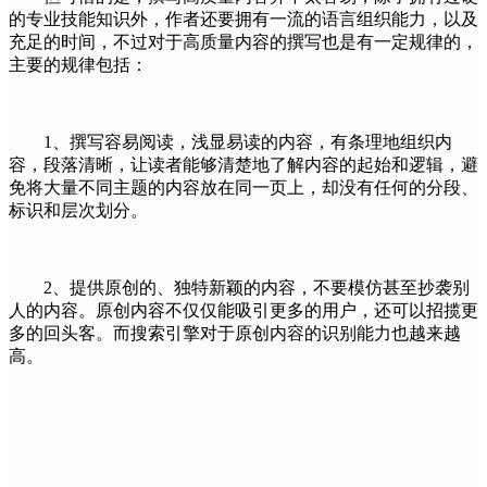
的专业技能知识外，作者还要拥有一流的语言组织能力，以及
充足的时间，不过对于高质量内容的撰写也是有一定规律的，
主要的规律包括：
1、撰写容易阅读，浅显易读的内容，有条理地组织内
容，段落清晰，让读者能够清楚地了解内容的起始和逻辑，避
免将大量不同主题的内容放在同一页上，却没有任何的分段、
标识和层次划分。
2、提供原创的、独特新颖的内容，不要模仿甚至抄袭别
人的内容。原创内容不仅仅能吸引更多的用户，还可以招揽更
多的回头客。而搜索引擎对于原创内容的识别能力也越来越
高。