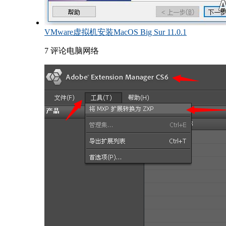
VMware虚拟机安装MacOS Big Sur 11.0.1
7 评论
电脑网络