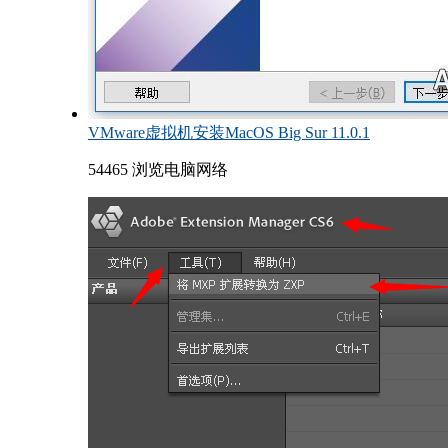
VMware虚拟机安装MacOS Big Sur 11.0.1
54465 浏览
电脑网络