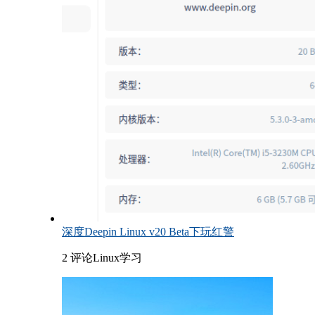
深度Deepin Linux v20 Beta下玩红警
2 评论
Linux学习