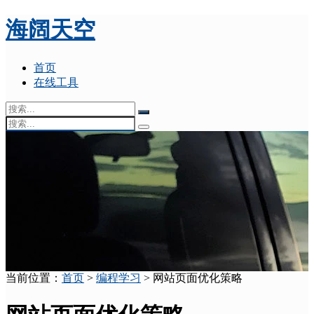
海阔天空
首页
在线工具
当前位置：
首页
>
编程学习
> 网站页面优化策略