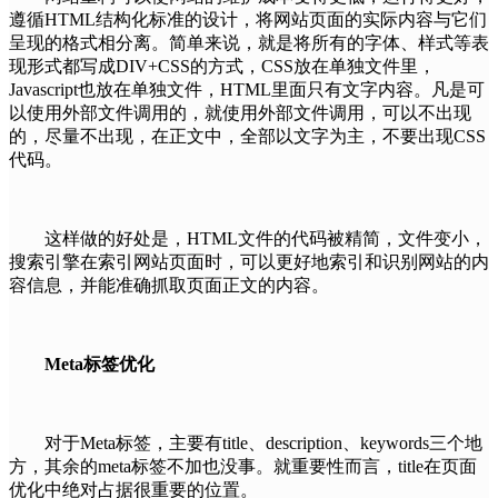
遵循HTML结构化标准的设计，将网站页面的实际内容与它们
呈现的格式相分离。简单来说，就是将所有的字体、样式等表
现形式都写成DIV+CSS的方式，CSS放在单独文件里，
Javascript也放在单独文件，HTML里面只有文字内容。凡是可
以使用外部文件调用的，就使用外部文件调用，可以不出现
的，尽量不出现，在正文中，全部以文字为主，不要出现CSS
代码。
这样做的好处是，HTML文件的代码被精简，文件变小，
搜索引擎在索引网站页面时，可以更好地索引和识别网站的内
容信息，并能准确抓取页面正文的内容。
Meta标签优化
对于Meta标签，主要有title、description、keywords三个地
方，其余的meta标签不加也没事。就重要性而言，title在页面
优化中绝对占据很重要的位置。