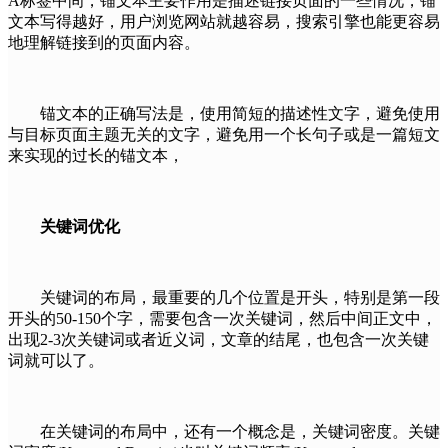
A标签中间，锚文本主要作用是描述链接页面的一些情况，锚
文本写得越好，用户浏览网站就越容易，搜索引擎也能更容易
地理解链接到的页面内容。
锚文本的正确写法是，使用简短的描述性文字，避免使用
与目标页面主题无关的文字，避免用一个长句子或是一篇短文
来实现的过长的锚文本，
关键词优化
关键词的布局，最重要的几个位置是开头，特别是第一段
开头的50-150个字，需要包含一次关键词，然后中间正文中，
出现2-3次关键词或者近义词，文章的结尾，也包含一次关键
词就可以了。
在关键词的布局中，还有一个概念是，关键词密度。关键